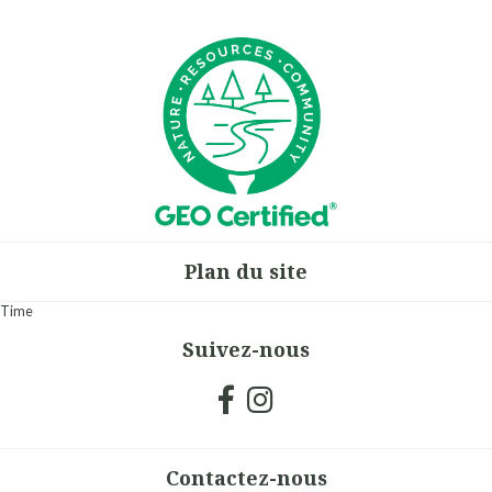
Plan du site
Time
Suivez-nous
Contactez-nous